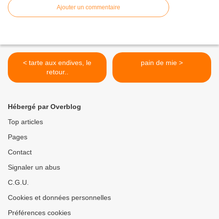
Ajouter un commentaire
< tarte aux endives, le
pain de mie >
retour..
Hébergé par Overblog
Top articles
Pages
Contact
Signaler un abus
C.G.U.
Cookies et données personnelles
Préférences cookies