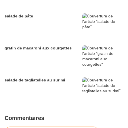
salade de pâte
gratin de macaroni aux courgettes
salade de tagliatelles au surimi
Commentaires