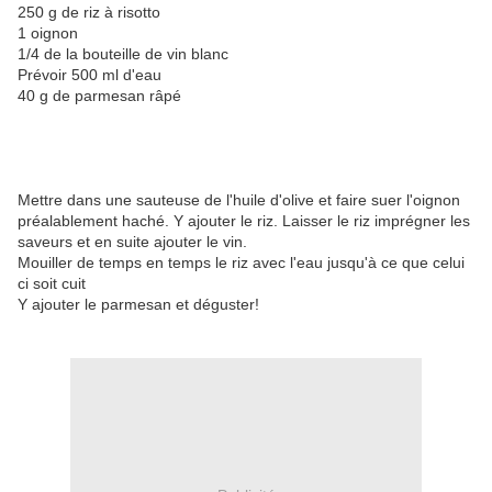
250 g de riz à risotto
1 oignon
1/4 de la bouteille de vin blanc
Prévoir 500 ml d'eau
40 g de parmesan râpé
Mettre dans une sauteuse de l'huile d'olive et faire suer l'oignon
préalablement haché. Y ajouter le riz. Laisser le riz imprégner les
saveurs et en suite ajouter le vin.
Mouiller de temps en temps le riz avec l'eau jusqu'à ce que celui
ci soit cuit
Y ajouter le parmesan et déguster!