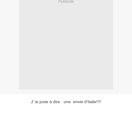
Publicité
J 'ai juste à dire : une envie d'Italie!!!!