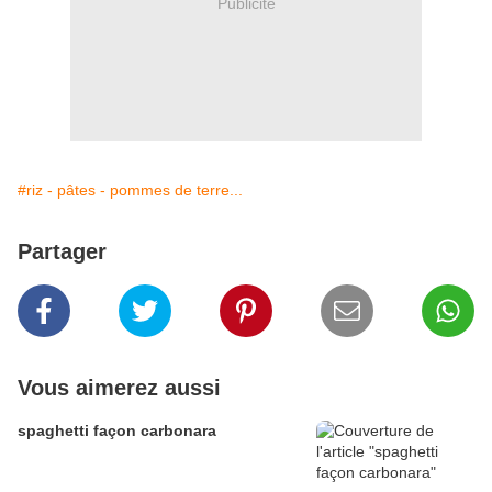
Publicité
#riz - pâtes - pommes de terre...
Partager
Vous aimerez aussi
spaghetti façon carbonara