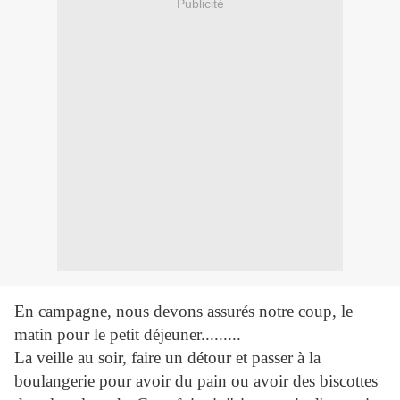
Publicité
En campagne, nous devons assurés notre coup, le
matin pour le petit déjeuner.........
La veille au soir, faire un détour et passer à la
boulangerie pour avoir du pain ou avoir des biscottes