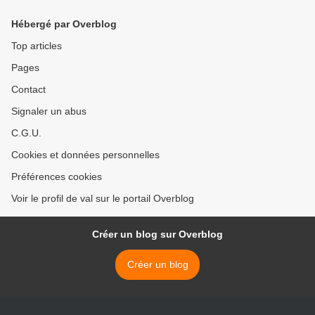
Hébergé par Overblog
Top articles
Pages
Contact
Signaler un abus
C.G.U.
Cookies et données personnelles
Préférences cookies
Voir le profil de val sur le portail Overblog
Créer un blog sur Overblog
Créer un blog