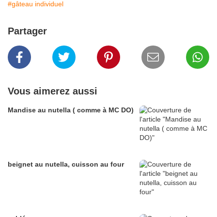
#gâteau individuel
Partager
Vous aimerez aussi
Mandise au nutella ( comme à MC DO)
beignet au nutella, cuisson au four