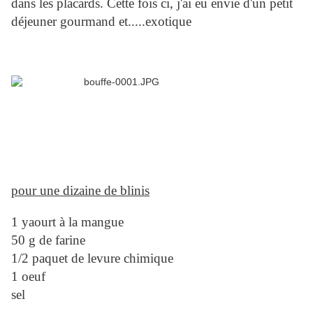
dans les placards. Cette fois ci, j'ai eu envie d'un petit
déjeuner gourmand et.....exotique
pour une dizaine de blinis
1 yaourt à la mangue
50 g de farine
1/2 paquet de levure chimique
1 oeuf
sel