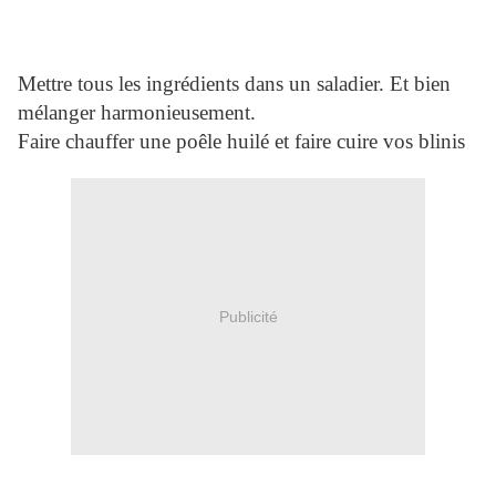
Mettre tous les ingrédients dans un saladier. Et bien
mélanger harmonieusement.
Faire chauffer une poêle huilé et faire cuire vos blinis
Publicité