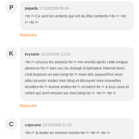
P
papada
17/10/2009 09:49
<br /> Ce sont les enfants qui ont du être contents !<br /> <br
/> <br />
Répondre
K
krystele
15/10/2009 13:03
<br /> coucou les ami(e)s<br /> me revoilà aprés cette longue
absence<br /> ben oui j'ai changé d'opérateur internet donc
c'est toujours un peu long<br /> mais dés aujourd'hui vous
allez pouvoir visitez mon blog et découvrir mes nouvelles
recettes<br /> bonne visites<br /> et merci<br /> à tous ceux et
celles qui sont venues sur mon blog<br /> <br /> <br />
Répondre
C
cojocano
12/10/2009 21:32
<br /> /à tester en version momix<br /> <br /> <br />