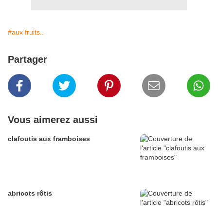
#aux fruits..
Partager
Vous aimerez aussi
clafoutis aux framboises
abricots rôtis