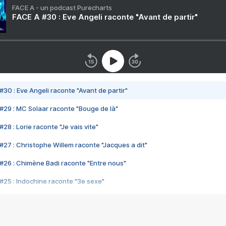
FACE A - un podcast Purecharts
FACE A #30 : Eve Angeli raconte "Avant de partir"
#30 : Eve Angeli raconte "Avant de partir"
#29 : MC Solaar raconte "Bouge de là"
28 : Lorie raconte "Je vais vite"
#27 : Christophe Willem raconte "Jacques a dit"
#26 : Chimène Badi raconte "Entre nous"
#25 : Indochine raconte "3e sexe"
#24 : Zaho raconte "C'est chelou"
#23 : Patrick Bruel raconte "Au café des délices"