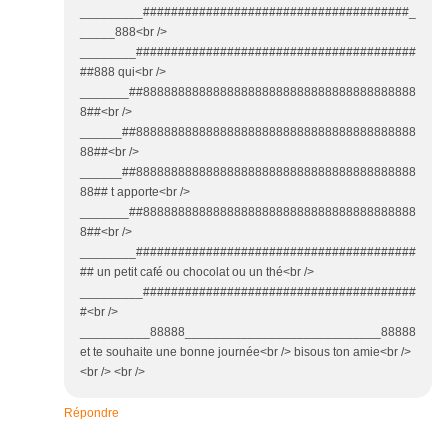
_________######################################_
_____888<br />
________########################################
##888 qui<br />
_______##888888888888888888888888888888888888888
8##<br />
______##8888888888888888888888888888888888888888
88##<br />
______##8888888888888888888888888888888888888888
88## t apporte<br />
_______##888888888888888888888888888888888888888
8##<br />
________########################################
## un petit café ou chocolat ou un thé<br />
_________#######################################
#<br />
__________88888____________________________88888
et te souhaite une bonne journée<br /> bisous ton amie<br />
<br /> <br />
Répondre