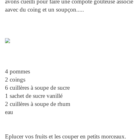
avons cueilli pour faire une compote goûteuse associé
aavec du coing et un soupçon.....
4 pommes
2 coings
6 cuillères à soupe de sucre
1 sachet de sucre vanillé
2 cuillères à soupe de rhum
eau
Eplucer vos fruits et les couper en petits morceaux.