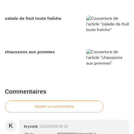
salade de fruit toute fraîche
chaussons aux pommes
Commentaires
Ajouter un commentaire
K
krystele
18/10/2009 08:15