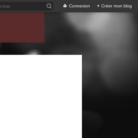
Connexion
+
Créer mon blog