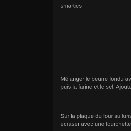
smarties
Mélanger le beurre fondu av
puis la farine et le sel. Ajou
Sur la plaque du four sulfuri
écraser avec une fourchette 