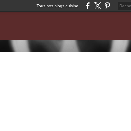
Tous nos blogs cuisine