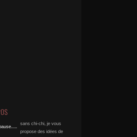
POS
sans chi-chi, je vous
propose des idées de