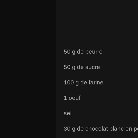
50 g de beurre
50 g de sucre
100 g de farine
1 oeuf
sel
30 g de chocolat blanc en 