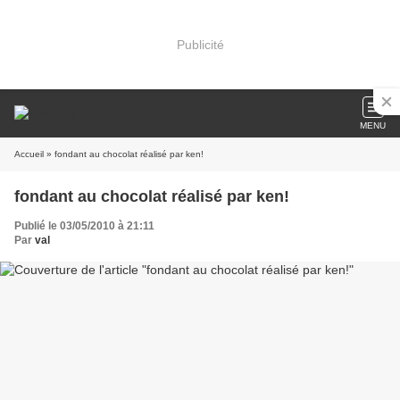
Publicité
MENU
Accueil
» fondant au chocolat réalisé par ken!
fondant au chocolat réalisé par ken!
Publié le 03/05/2010 à 21:11
Par
val