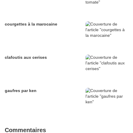
courgettes à la marocaine
clafoutis aux cerises
gaufres par ken
Commentaires