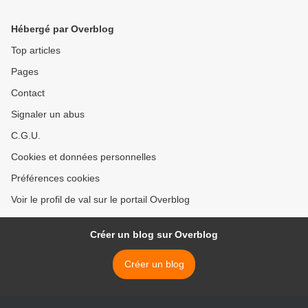
Hébergé par Overblog
Top articles
Pages
Contact
Signaler un abus
C.G.U.
Cookies et données personnelles
Préférences cookies
Voir le profil de val sur le portail Overblog
Créer un blog sur Overblog
Créer un blog