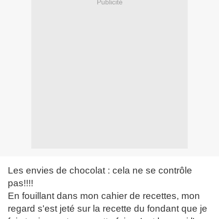
Publicité
Les envies de chocolat : cela ne se contrôle
pas!!!!
En fouillant dans mon cahier de recettes, mon
regard s'est jeté sur la recette du fondant que je