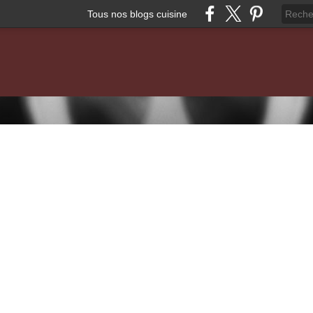
Tous nos blogs cuisine