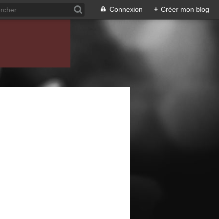
Connexion
+
Créer mon blog