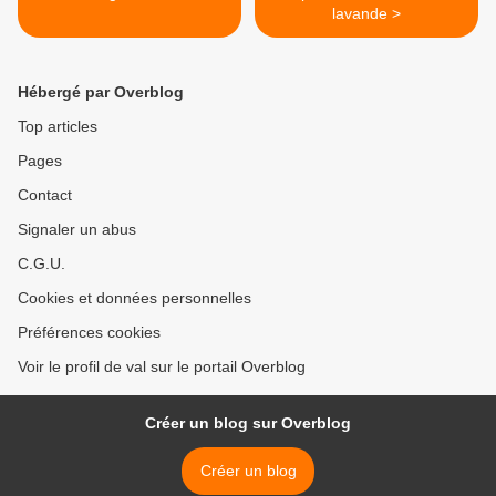
lavande >
Hébergé par Overblog
Top articles
Pages
Contact
Signaler un abus
C.G.U.
Cookies et données personnelles
Préférences cookies
Voir le profil de val sur le portail Overblog
Créer un blog sur Overblog
Créer un blog