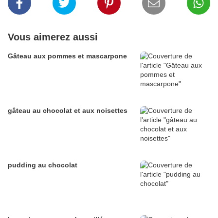
Vous aimerez aussi
Gâteau aux pommes et mascarpone
gâteau au chocolat et aux noisettes
pudding au chocolat