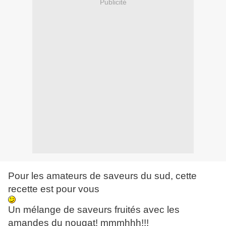
Publicité
Pour les amateurs de saveurs du sud, cette
recette est pour vous
Un mélange de saveurs fruités avec les
amandes du nougat! mmmhhh!!!