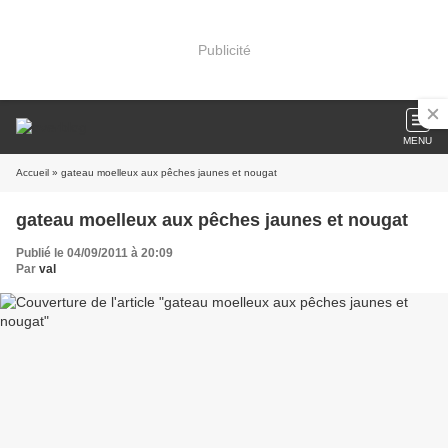
Publicité
MENU
Accueil
» gateau moelleux aux pêches jaunes et nougat
gateau moelleux aux pêches jaunes et nougat
Publié le 04/09/2011 à 20:09
Par
val