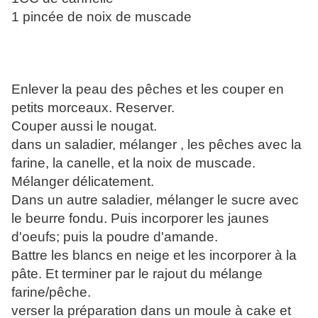
1 pincée de noix de muscade
Enlever la peau des pêches et les couper en
petits morceaux. Reserver.
Couper aussi le nougat.
dans un saladier, mélanger , les pêches avec la
farine, la canelle, et la noix de muscade.
Mélanger délicatement.
Dans un autre saladier, mélanger le sucre avec
le beurre fondu. Puis incorporer les jaunes
d'oeufs; puis la poudre d'amande.
Battre les blancs en neige et les incorporer à la
pâte. Et terminer par le rajout du mélange
farine/pêche.
verser la préparation dans un moule à cake et