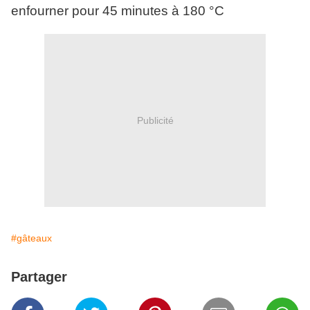
enfourner pour 45 minutes à 180 °C
Publicité
#gâteaux
Partager