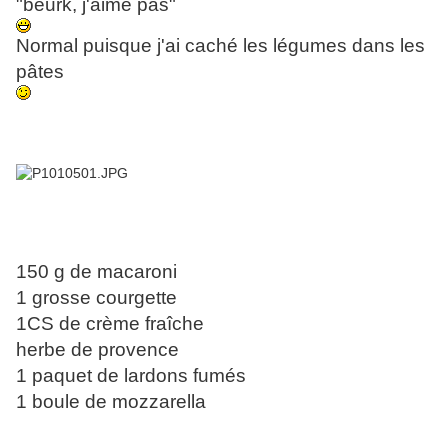
"beurk, j'aime pas"
Normal puisque j'ai caché les légumes dans les
pâtes
150 g de macaroni
1 grosse courgette
1CS de crème fraîche
herbe de provence
1 paquet de lardons fumés
1 boule de mozzarella