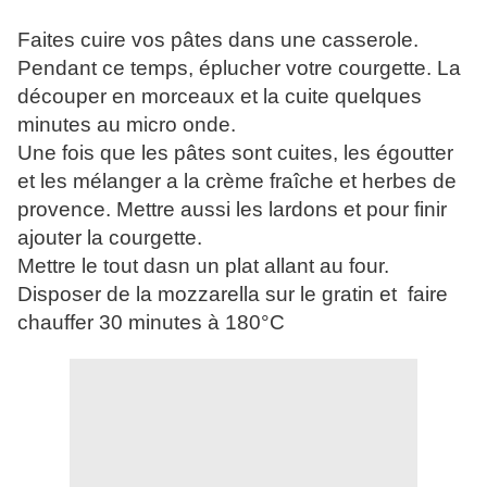
Faites cuire vos pâtes dans une casserole.
Pendant ce temps, éplucher votre courgette. La
découper en morceaux et la cuite quelques
minutes au micro onde.
Une fois que les pâtes sont cuites, les égoutter
et les mélanger a la crème fraîche et herbes de
provence. Mettre aussi les lardons et pour finir
ajouter la courgette.
Mettre le tout dasn un plat allant au four.
Disposer de la mozzarella sur le gratin et faire
chauffer 30 minutes à 180°C