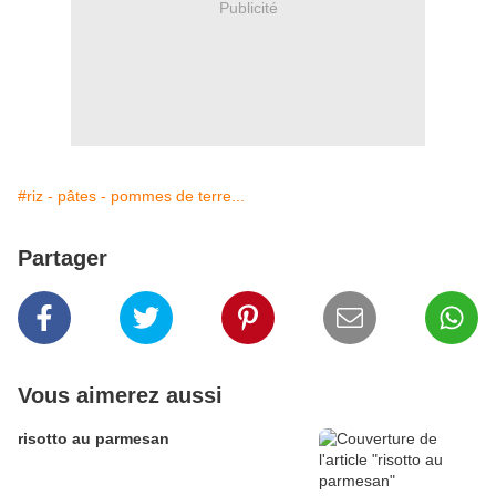
Publicité
#riz - pâtes - pommes de terre...
Partager
Vous aimerez aussi
risotto au parmesan