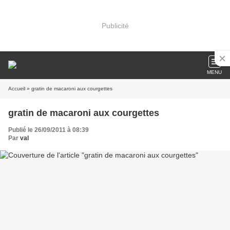
Publicité
MENU
Accueil
» gratin de macaroni aux courgettes
gratin de macaroni aux courgettes
Publié le 26/09/2011 à 08:39
Par
val