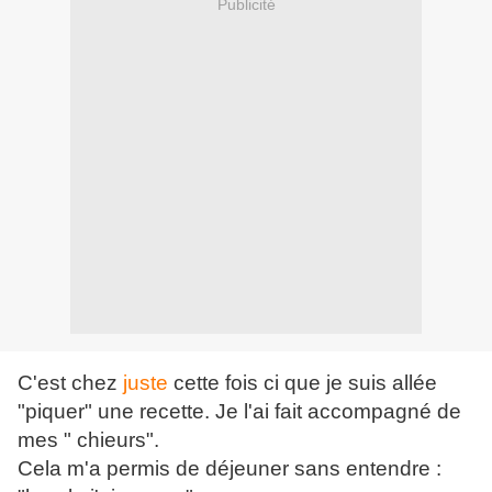
Publicité
C'est chez
juste
cette fois ci que je suis allée
"piquer" une recette. Je l'ai fait accompagné de
mes " chieurs".
Cela m'a permis de déjeuner sans entendre :