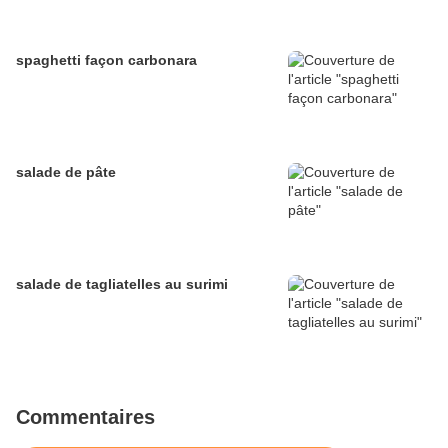
spaghetti façon carbonara
salade de pâte
salade de tagliatelles au surimi
Commentaires