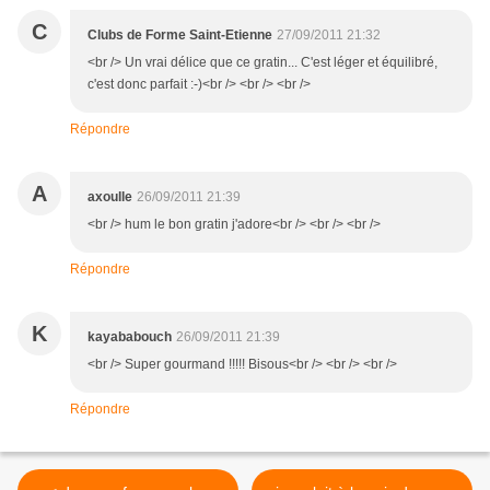
C
Clubs de Forme Saint-Etienne
27/09/2011 21:32
<br /> Un vrai délice que ce gratin... C'est léger et équilibré,
c'est donc parfait :-)<br /> <br /> <br />
Répondre
A
axoulle
26/09/2011 21:39
<br /> hum le bon gratin j'adore<br /> <br /> <br />
Répondre
K
kayababouch
26/09/2011 21:39
<br /> Super gourmand !!!!! Bisous<br /> <br /> <br />
Répondre