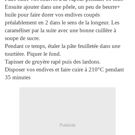
Ensuite ajouter dans une pôele, un peu de beurre+
huile pour faire dorer vos endives coupés
préalablement en 2 dans le sens de la longeur. Les
caraméliser par la suite avec une bonne cuillère à
soupe de sucre.
Pendant ce temps, étaler la pâte feuilletée dans une
tourtière. Piquer le fond.
Tapisser de gruyère rapé puis des lardons.
Disposer vos endives et faire cuire à 210°C pendant
35 minutes
Publicité