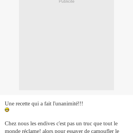
Publicité
Une recette qui a fait l'unanimité!!!
Chez nous les endives c'est pas un truc que tout le
monde réclame! alors pour essayer de camoufler le