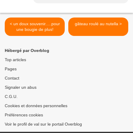
< un doux souvenir.....pour
gâteau roulé au nutella >
une bougie de plus!
Hébergé par Overblog
Top articles
Pages
Contact
Signaler un abus
C.G.U.
Cookies et données personnelles
Préférences cookies
Voir le profil de val sur le portail Overblog