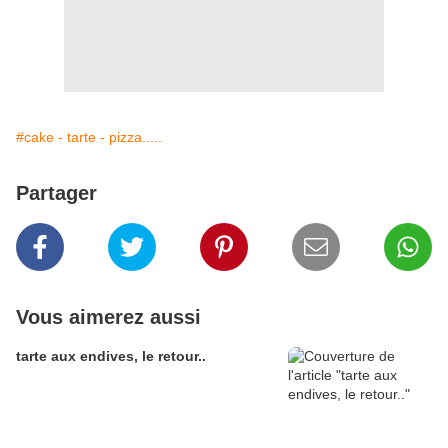
#cake - tarte - pizza.....
Partager
Vous aimerez aussi
tarte aux endives, le retour..