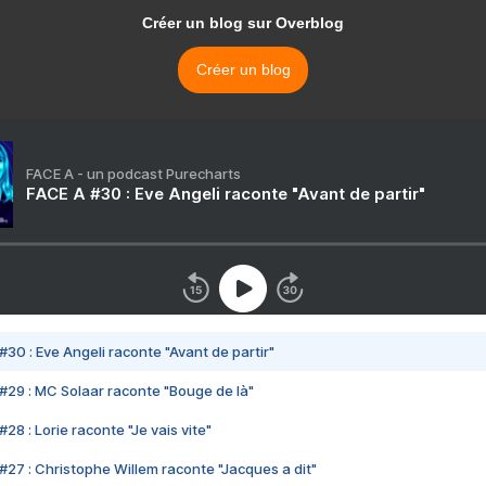
Créer un blog sur Overblog
Créer un blog
FACE A - un podcast Purecharts
FACE A #30 : Eve Angeli raconte "Avant de partir"
#30 : Eve Angeli raconte "Avant de partir"
#29 : MC Solaar raconte "Bouge de là"
28 : Lorie raconte "Je vais vite"
#27 : Christophe Willem raconte "Jacques a dit"