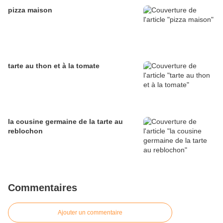
pizza maison
tarte au thon et à la tomate
la cousine germaine de la tarte au
reblochon
Commentaires
Ajouter un commentaire