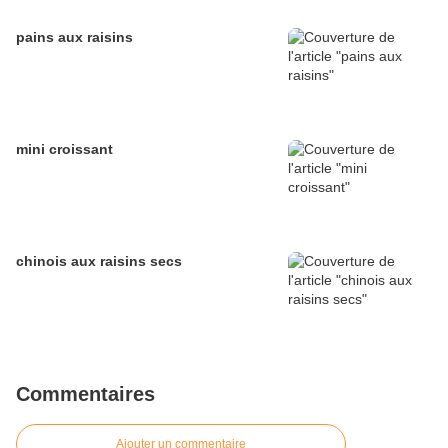
pains aux raisins
mini croissant
chinois aux raisins secs
Commentaires
Ajouter un commentaire