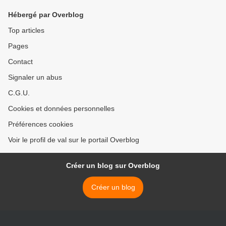
Hébergé par Overblog
Top articles
Pages
Contact
Signaler un abus
C.G.U.
Cookies et données personnelles
Préférences cookies
Voir le profil de val sur le portail Overblog
Créer un blog sur Overblog
Créer un blog