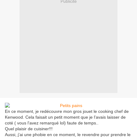
Publicité
En ce moment, je redécouvre mon gros jouet le cooking chef de
Kenwood. Cela faisait un petit moment que je l'avais laisser de
coté ( vous l'avez remarqué lol) faute de temps..
Quel plaisir de cuisiner!!!
Aussi, j'ai une phobie en ce moment, le revendre pour prendre le