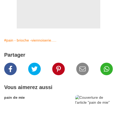
#pain - brioche -viennoiserie.....
Partager
Vous aimerez aussi
pain de mie