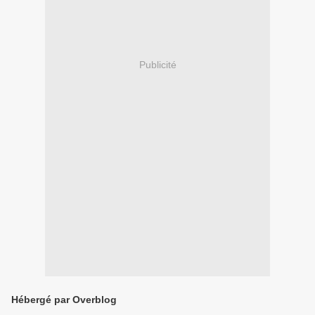
Publicité
Hébergé par Overblog