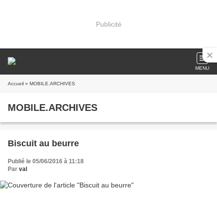
Publicité
MENU
Accueil
» MOBILE.ARCHIVES
MOBILE.ARCHIVES
Biscuit au beurre
Publié le 05/06/2016 à 11:18
Par
val