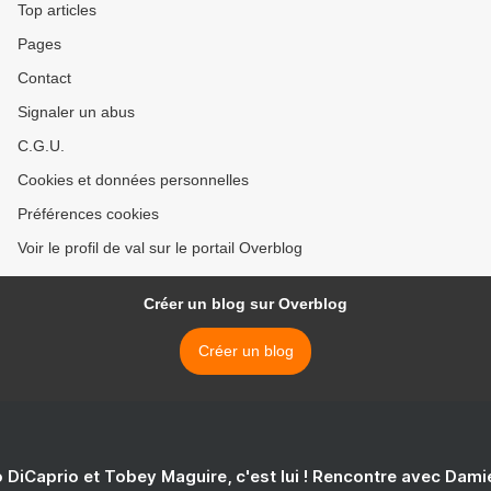
Top articles
Pages
Contact
Signaler un abus
C.G.U.
Cookies et données personnelles
Préférences cookies
Voir le profil de val sur le portail Overblog
Créer un blog sur Overblog
Créer un blog
 DiCaprio et Tobey Maguire, c'est lui ! Rencontre avec Dam