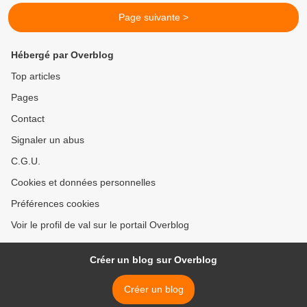
Page suivante >
Hébergé par Overblog
Top articles
Pages
Contact
Signaler un abus
C.G.U.
Cookies et données personnelles
Préférences cookies
Voir le profil de val sur le portail Overblog
Créer un blog sur Overblog
Créer un blog