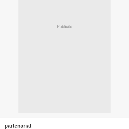
Publicité
partenariat