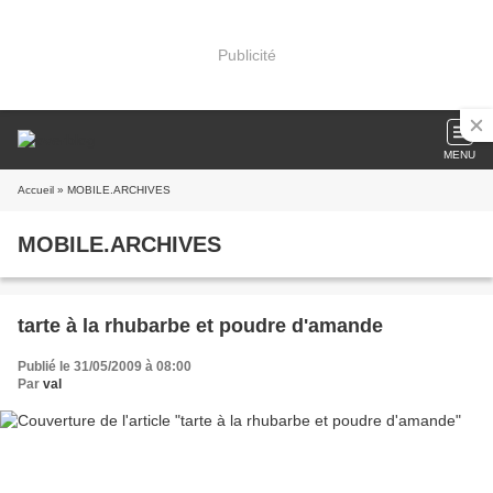
Publicité
MENU
Accueil
» MOBILE.ARCHIVES
MOBILE.ARCHIVES
tarte à la rhubarbe et poudre d'amande
Publié le 31/05/2009 à 08:00
Par
val