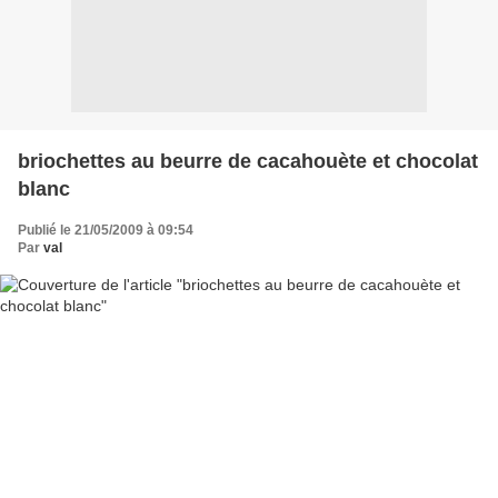
briochettes au beurre de cacahouète et chocolat
blanc
Publié le 21/05/2009 à 09:54
Par
val