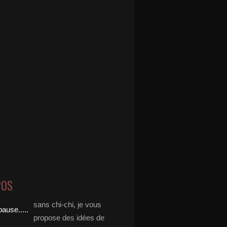
POS
sans chi-chi, je vous
propose des idées de