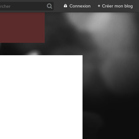
Connexion
+
Créer mon blog