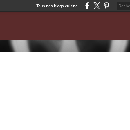
Tous nos blogs cuisine