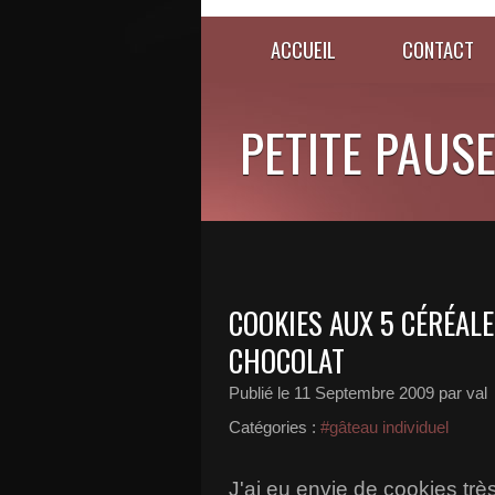
ACCUEIL
CONTACT
PETITE PAUSE..
COOKIES AUX 5 CÉRÉALE
CHOCOLAT
Publié le
11 Septembre 2009
par val
Catégories :
#gâteau individuel
J'ai eu envie de cookies trè