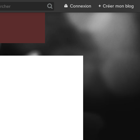
Connexion
+
Créer mon blog