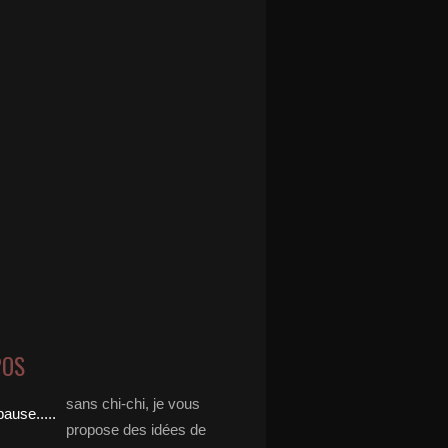
POS
sans chi-chi, je vous
propose des idées de