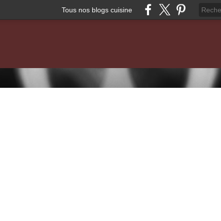
Tous nos blogs cuisine